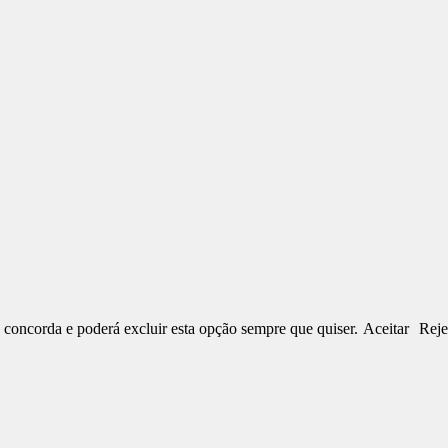
 concorda e poderá excluir esta opção sempre que quiser.
Aceitar
Reje