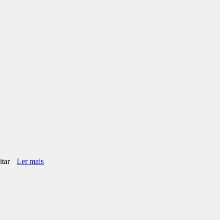
itar
Ler mais