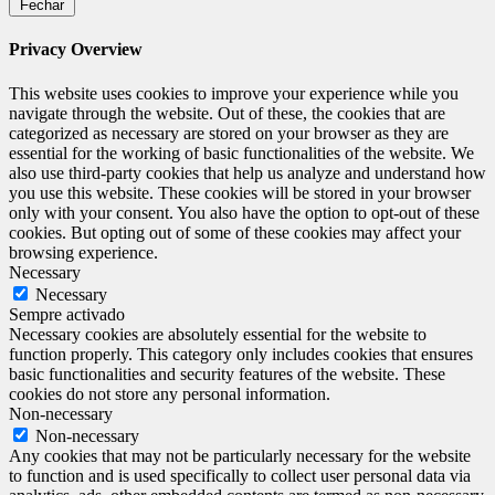
Fechar
Privacy Overview
This website uses cookies to improve your experience while you
navigate through the website. Out of these, the cookies that are
categorized as necessary are stored on your browser as they are
essential for the working of basic functionalities of the website. We
also use third-party cookies that help us analyze and understand how
you use this website. These cookies will be stored in your browser
only with your consent. You also have the option to opt-out of these
cookies. But opting out of some of these cookies may affect your
browsing experience.
Necessary
Necessary
Sempre activado
Necessary cookies are absolutely essential for the website to
function properly. This category only includes cookies that ensures
basic functionalities and security features of the website. These
cookies do not store any personal information.
Non-necessary
Non-necessary
Any cookies that may not be particularly necessary for the website
to function and is used specifically to collect user personal data via